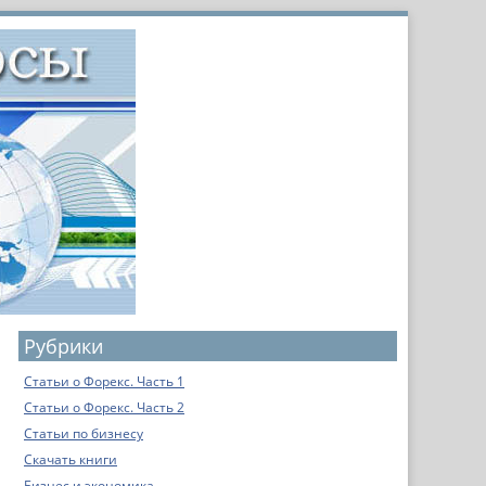
Рубрики
Статьи о Форекс. Часть 1
Статьи о Форекс. Часть 2
Статьи по бизнесу
Скачать книги
Бизнес и экономика