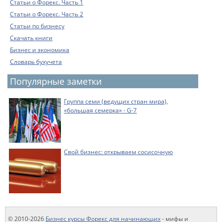
Статьи о Форекс. Часть 1
Статьи о Форекс. Часть 2
Статьи по бизнесу
Скачать книги
Бизнес и экономика
Словарь бухучета
Популярные заметки
Группа семи (ведущих стран мира),
«большая семерка» - G-7
Свой бизнес: открываем сосисочную
© 2010-2026
Бизнес курсы Форекс для начинающих
- мифы и