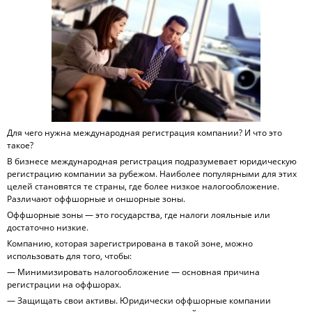
Для чего нужна международная регистрация компании? И что это
такое?
В бизнесе международная регистрация подразумевает юридическую
регистрацию компании за рубежом. Наиболее популярными для этих
целей становятся те страны, где более низкое налогообложение.
Различают оффшорные и оншорные зоны.
Оффшорные зоны — это государства, где налоги лояльные или
достаточно низкие.
Компанию, которая зарегистрирована в такой зоне, можно
использовать для того, чтобы:
— Минимизировать налогообложение — основная причина
регистрации на оффшорах.
— Защищать свои активы. Юридически оффшорные компании