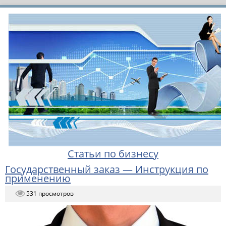
Статьи по бизнесу
Государственный заказ — Инструкция по
применению
531 просмотров