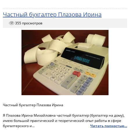
Частный бухгалтер Плазова Ирина
355 просмотров
Частный бухгалтер Плазова Ирина
Я Плазова Ирина Михайловна частный бухгалтер (бухгалтер на дому),
имею большой практический и теоретический опыт работы в сфере
бухгалтерского и...
Читать полностью...