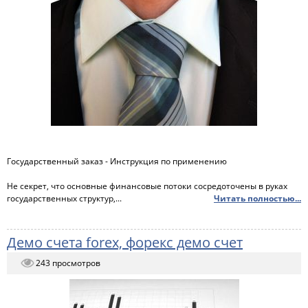
Государственный заказ - Инструкция по применению
Не секрет, что основные финансовые потоки сосредоточены в руках
государственных структур,...
Читать полностью...
Демо счета forex, форекс демо счет
243 просмотров