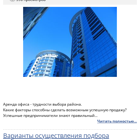
Аренда офиса - трудности выбора района.
Какие факторы способны сделать возможным успешную продажу?
Успешные предприниматели знают правильный...
Читать полностью...
Варианты осуществления подбора