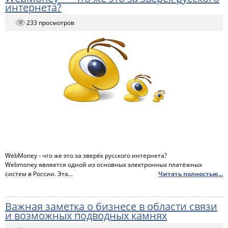
интернета?
233 просмотров
WebMoney - что же это за зверёк русского интернета?
Webmoney является одной из основных электронных платёжных
систем в России. Эта...
Читать полностью...
Важная заметка о бизнесе в области связи
и возможных подводных камнях