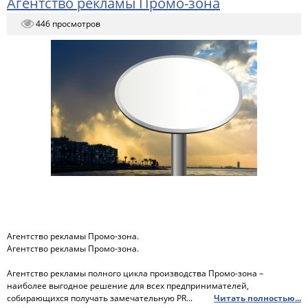
Агентство рекламы Промо-зона
446 просмотров
Агентство рекламы Промо-зона.
Агентство рекламы Промо-зона.
Агентство рекламы полного цикла производства Промо-зона –
наиболее выгодное решение для всех предпринимателей,
собирающихся получать замечательную PR...
Читать полностью...