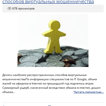
способов виртуальных мошенничества
678 просмотров
Десять наиболее распространенных способов виртуальных
мошенничестваПо информации специалистов по IT Google, объем
жалоб на аферизм в Internet за прошедший год поднялось втрое.
Суммарный ущерб, нанесенный вследствие обмана в internet, дошел
объема...
Читать полностью...