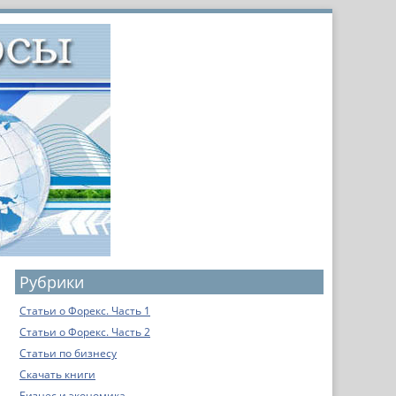
Рубрики
Статьи о Форекс. Часть 1
Статьи о Форекс. Часть 2
Статьи по бизнесу
Скачать книги
Бизнес и экономика